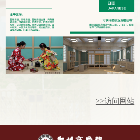
>>访问网站