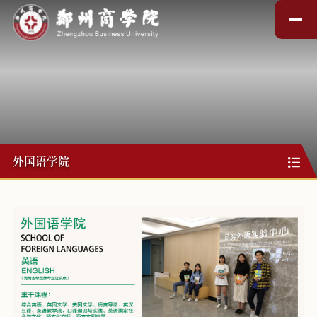
外国语学院