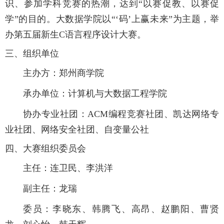
识、参加学科竞赛的热潮，达到“以赛促教、以赛促
学”的目的。大数据学院以“‘码’上赢未来”为主题，举
办第五届新生C语言程序设计大赛。
三、组织单位
主办方：郑州商学院
承办单位：计算机与大数据工程学院
协办专业社团：ACM编程竞赛社团、凯达网络专
业社团、网络安全社团、自变量公社
四、大赛组织委员会
主任：连卫民、李洪洋
副主任：龙瑞
委员：李晓东、韩腾飞、高昂、赵鹏阳、曹贤