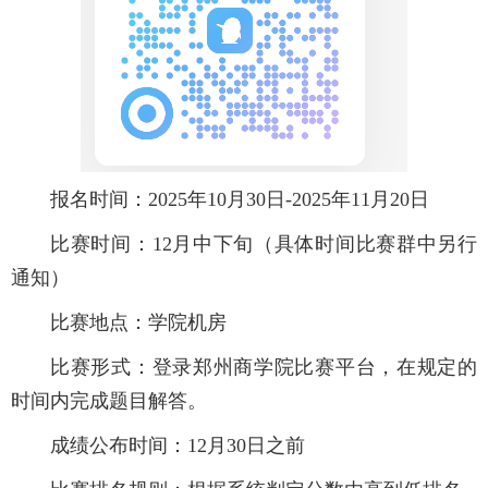
报名时间：2025年10月30日-2025年11月20日
比赛时间：12月中下旬（具体时间比赛群中另行
通知）
比赛地点：学院机房
比赛形式：登录郑州商学院比赛平台，在规定的
时间内完成题目解答。
成绩公布时间：12月30日之前