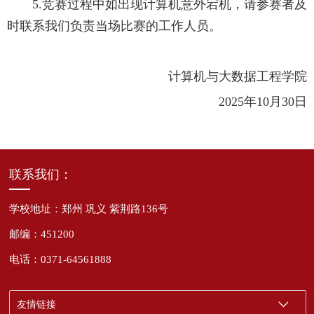
5.竞赛过程中如出现计算机意外宕机，请参赛者及
时联系我们负责当场比赛的工作人员。
计算机与大数据工程学院
2025年10月30日
联系我们：
学校地址：郑州 巩义 紫荆路136号
邮编：451200
电话：0371-64561888
友情链接