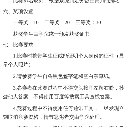
比赛排名规则：根据系统判定分数由高到低排名
六、奖项设置
一等奖：10 二等奖：20 三等奖：30
获奖学生由学院统一颁发获奖证书
七、比赛要求
1.比赛时携带学生证或能证明个人身份的证件（显
示个人照片）。
2.请参赛学生自备黑色签字笔和空白演草纸。
3.参赛者在比赛过程中不得交头接耳左顾右盼，抄
袭他人答案，不得使用百度等搜索工具查找答案。
4.竞赛过程中不得使用任何通讯工具，一经发现立
刻取消竞赛资格，情节恶劣者交由学院处理。