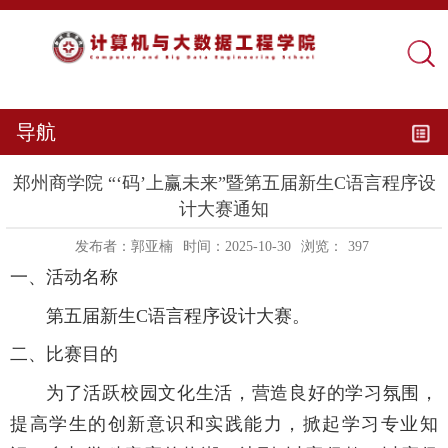
导航
郑州商学院 “‘码’上赢未来”暨第五届新生C语言程序设
计大赛通知
发布者：郭亚楠
时间：2025-10-30
浏览：
397
一、活动名称
第五届新生C语言程序设计大赛。
二、比赛目的
为了活跃校园文化生活，营造良好的学习氛围，
提高学生的创新意识和实践能力，掀起学习专业知