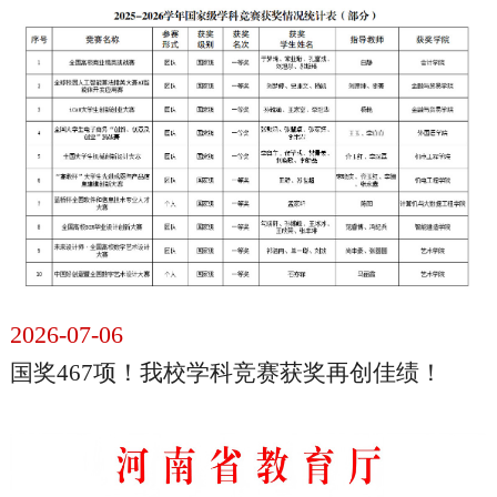
2026-07-06
国奖467项！我校学科竞赛获奖再创佳绩！