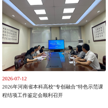
2026-07-12
2026年河南省本科高校“专创融合”特色示范课
程结项工作鉴定会顺利召开