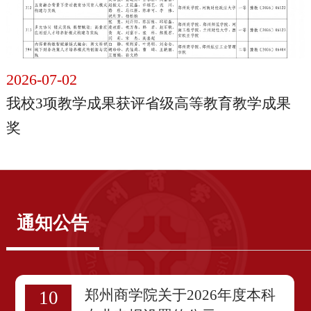
2026-07-02
我校3项教学成果获评省级高等教育教学成果
奖
通知公告
郑州商学院关于2026年度本科
10