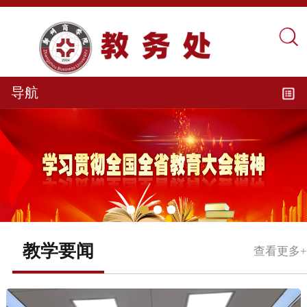
导航
教学要闻
查看更多+