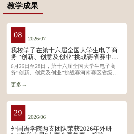
教学成果
08
2026/07
我校学子在第十六届全国大学生电子商
务 “创新、创意及创业”挑战赛省赛中喜
获佳绩
6月26日至28日，第十六届全国大学生电子商
务“创新、创意及创业”挑战赛河南赛区省级选
拔赛顺利落幕。我校...
更多→
29
2026/06
外国语学院两支团队荣获2026年外研