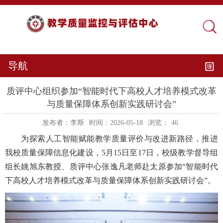
导航
质评中心组织参加“智能时代下高校人才培养模式改革
与质量保障体系创新实践研讨会”
发布者：李斯
时间：2026-05-18
浏览：
46
为探索人工智能赋能教学质量评价与改进新路径，推进
我校质量保障信息化建设，5月15日至17日，校级教学督导组
组长姚旭东教授、质评中心张逸凡老师赴太原参加“智能时代
下高校人才培养模式改革与质量保障体系创新实践研讨会”。