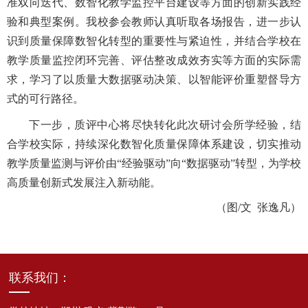
准双向迭代、数智化教学监控平台建设等方面的创新实践经
验和典型案例。
我校参会教师认真听取各场报告，进一步认
识到质量保障数智化转型的重要性与紧迫性，并结合学校在
教学质量监控闭环完善、评估整改成效夯实等方面的实际需
求，学习了以质量大数据驱动决策、以智能评价重塑督导方
式的可行路径。
下一步，质评中心将尽快转化此次研讨会所学经验，结
合学校实际，持续深化数智化质量保障体系建设，切实推动
教学质量监测与评价由“经验驱动”向“数据驱动”转型，为学校
高质量创新式发展注入新动能。
（图/文 张逸凡）
联系我们：