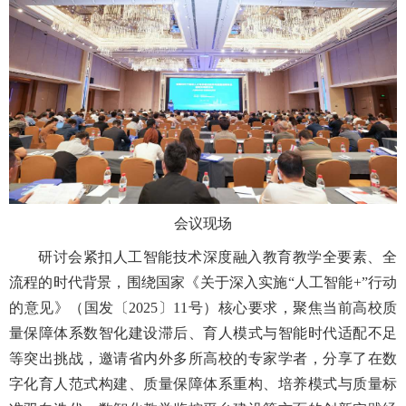
会议现场
研讨会紧扣人工智能技术深度融入教育教学全要素、全
流程的时代背景，围绕国家《关于深入实施“人工智能+”行动
的意见》（国发〔2025〕11号）核心要求，聚焦当前高校质
量保障体系数智化建设滞后、育人模式与智能时代适配不足
等突出挑战，邀请省内外多所高校的专家学者，分享了在数
字化育人范式构建、质量保障体系重构、培养模式与质量标