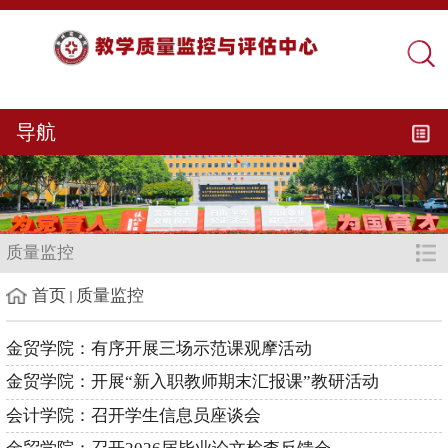
导航
质量监控
首页
质量监控
金贸学院：有序开展三场示范课观摩活动
金贸学院：开展“新入职教师期末汇报课”教研活动
会计学院：召开学生信息员座谈会