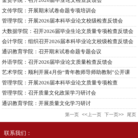
金贸学院：召开2026届毕业论文检查反馈会
文传学院：开展期末试卷命题专项培训会
管理学院：开展2026届本科毕业论文校级检查反馈会
大数据学院：召开2026届毕业生论文质量专项检查反馈会
会计学院：组织召开2026届本科毕业论文校级检查反馈会
通识教育学院：召开期末试卷命题专题会议
外语学院：召开2026届毕业论文质量检查反馈会
艺术学院：顺利开展4月份“青年教师导师助教制”公开课
管理学院：开展2026届本科毕业论文质量专项检查
管理学院：召开质量文化政策学习研讨会
通识教育学院：开展质量文化学习研讨
第一页
<<上一页
下一页>>
尾页
联系我们：