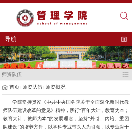
导航
师资队伍
首页
师资队伍
师资概况
学院坚持贯彻《中共中央国务院关于全面深化新时代教
师队伍建设改革的意见》精神，践行“百年大计，教育为本；
教育大计，教师为本”的发展理念，坚持“外引、内培、重团
队建设”的培养方针，以学科专业带头人为引领，以专业骨干