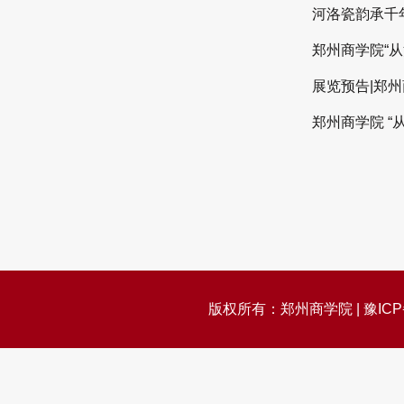
河洛瓷韵承千
郑州商学院“从
展览预告|郑州
郑州商学院 “
版权所有：郑州商学院 | 豫ICP备05