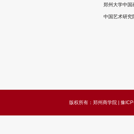
郑州大学中国画
中国艺术研究院
版权所有：郑州商学院 | 豫ICP备05