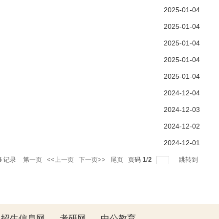
2025-01-04
2025-01-04
2025-01-04
2025-01-04
2025-01-04
2024-12-04
2024-12-03
2024-12-02
2024-12-01
5
记录
第一页
<<上一页
下一页>>
尾页
页码
1
/
2
跳转到
生招生信息网
考研网
中公教育