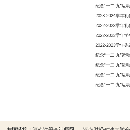
纪念“一二·九”运
2023-2024学
2022-2023学
2022-2023
2022-2023学
纪念“一二·九”运
纪念“一二·九”运
纪念“一二·九”运
纪念“一二·九”运
友情链接：
河南注册会计师网
河南财经政法大学会