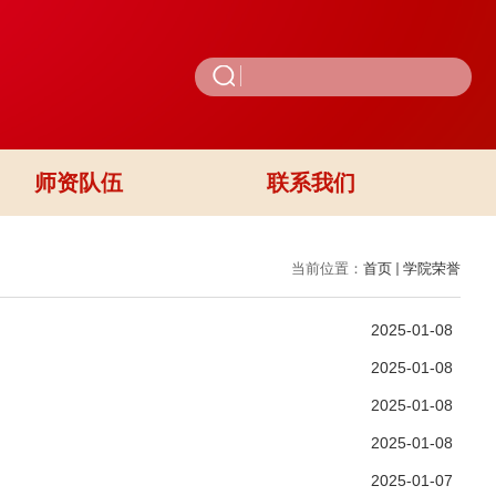
师资队伍
联系我们
当前位置：
首页
学院荣誉
2025-01-08
2025-01-08
2025-01-08
2025-01-08
2025-01-07