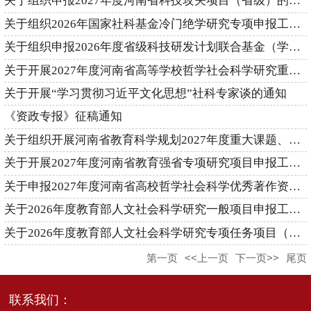
关于组织申报2027年度河南省科技攻关项目（省级）的通知
关于组织2026年国家社科基金冷门绝学研究专项申报工作的通知
关于组织申报2026年度省级科技研发计划联合基金（学科类）项目的...
关于开展2027年度河南省高等学校哲学社会科学研究重大项目申报工...
关于开展“学习贯彻习近平文化思想”社科专家谈的通知
《资政专报》征稿通知
关于组织开展河南省教育科学规划2027年度重大课题、重点课题申报...
关于开展2027年度河南省教育强省专项研究项目申报工作的通知
关于申报2027年度河南省高校哲学社会科学优秀著作资助项目的通知
关于2026年度教育部人文社会科学研究一般项目申报工作的通知
关于2026年度教育部人文社会科学研究专项任务项目（中国特色社会...
第一页
<<上一页
下一页>>
尾页
联系我们：