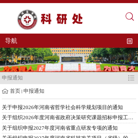
导航
申报通知
首页
申报通知
关于申报2026年河南省哲学社会科学规划项目的通知
关于组织2026年度河南省政府决策研究课题招标申报工作的通知
关于组织申报2027年度河南省重点研发专项的通知