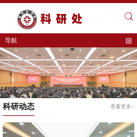
导航
科研动态
查看更多+