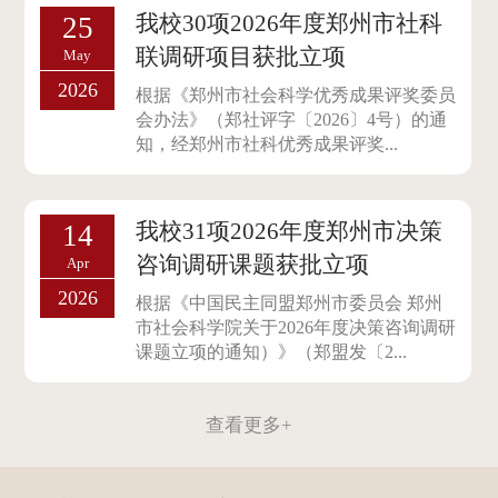
我校30项2026年度郑州市社科
25
联调研项目获批立项
May
2026
根据《郑州市社会科学优秀成果评奖委员
会办法》（郑社评字〔2026〕4号）的通
知，经郑州市社科优秀成果评奖...
我校31项2026年度郑州市决策
14
咨询调研课题获批立项
Apr
2026
根据《中国民主同盟郑州市委员会 郑州
市社会科学院关于2026年度决策咨询调研
课题立项的通知）》（郑盟发〔2...
查看更多+