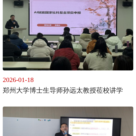
2026-01-18
郑州大学博士生导师孙远太教授莅校讲学