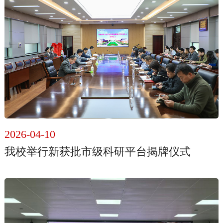
2026-04-10
我校举行新获批市级科研平台揭牌仪式