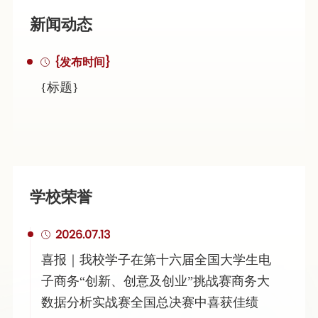
新闻动态
{发布时间}
{标题}
学校荣誉
2026.07.13
喜报｜我校学子在第十六届全国大学生电
子商务“创新、创意及创业”挑战赛商务大
数据分析实战赛全国总决赛中喜获佳绩