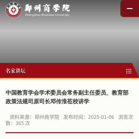
名家讲坛
中国教育学会学术委员会常务副主任委员、教育部
政策法规司原司长邓传淮莅校讲学
资料来源：郑州商学院
发布时间：2025-01-06
浏览次
数：
365
次