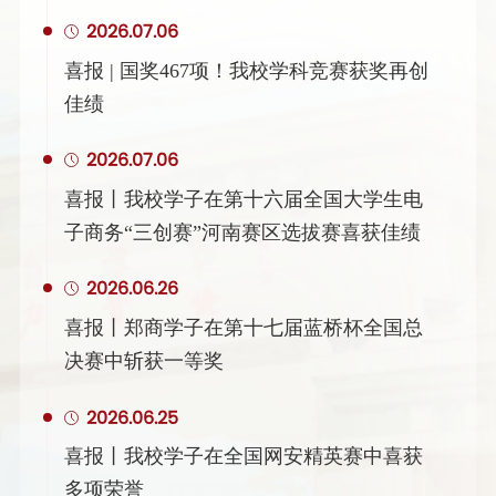
2026.07.06
喜报 | 国奖467项！我校学科竞赛获奖再创
佳绩
2026.07.06
喜报丨我校学子在第十六届全国大学生电
子商务“三创赛”河南赛区选拔赛喜获佳绩
2026.06.26
喜报丨郑商学子在第十七届蓝桥杯全国总
决赛中斩获一等奖
2026.06.25
喜报丨我校学子在全国网安精英赛中喜获
多项荣誉