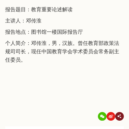
报告题目：教育重要论述解读
主讲人：邓传淮
报告地点：图书馆一楼国际报告厅
个人简介：邓传淮，男，汉族。曾任教育部政策法
规司司长，现任中国教育学会学术委员会常务副主
任委员。