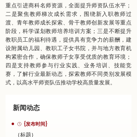
重点引进商科名师资源，全面提升师资队伍水平；
二是聚焦教师梯次成长需求，围绕新入职教师过
渡、青年教师成长探索、骨干教师创新发展等重点
阶段，科学谋划教师培养培训方案；三是不断提升
教职员工的福利待遇，提供具有竞争力的薪酬，建
设附属幼儿园、教职工子女书院，并与地方教育机
构紧密合作，确保教师子女享受优质的教育环境；
四是支持教师参与行业实践、业务培训、技能竞
赛，了解行业最新动态，探索教师不同类别发展模
式，以高水平师资队伍推动学校高质量发展。
新闻动态
{发布时间}
{标题}