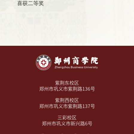
喜获二等奖
紫荆东校区
郑州市巩义市紫荆路136号
紫荆西校区
郑州市巩义市紫荆路137号
三彩校区
郑州市巩义市新兴路6号