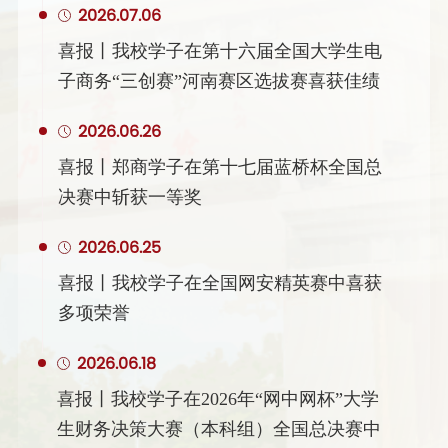
2026.07.06
喜报丨我校学子在第十六届全国大学生电
子商务“三创赛”河南赛区选拔赛喜获佳绩
2026.06.26
喜报丨郑商学子在第十七届蓝桥杯全国总
决赛中斩获一等奖
2026.06.25
喜报丨我校学子在全国网安精英赛中喜获
多项荣誉
2026.06.18
喜报丨我校学子在2026年“网中网杯”大学
生财务决策大赛（本科组）全国总决赛中