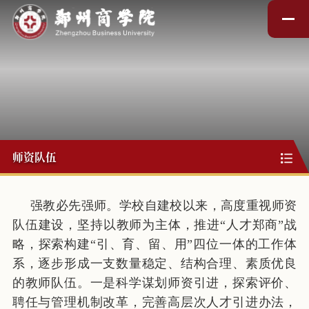
师资队伍
强教必先强师。学校自建校以来，高度重视师资
队伍建设，坚持以教师为主体，推进“人才郑商”战
略，探索构建“引、育、留、用”四位一体的工作体
系，逐步形成一支数量稳定、结构合理、素质优良
的教师队伍。一是科学谋划师资引进，探索评价、
聘任与管理机制改革，完善高层次人才引进办法，