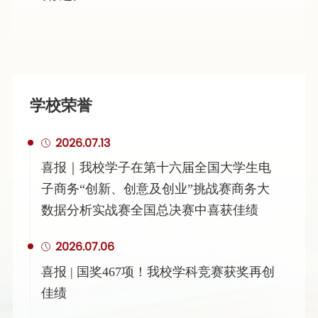
学校荣誉
2026.07.13
喜报｜我校学子在第十六届全国大学生电
子商务“创新、创意及创业”挑战赛商务大
数据分析实战赛全国总决赛中喜获佳绩
2026.07.06
喜报 | 国奖467项！我校学科竞赛获奖再创
佳绩