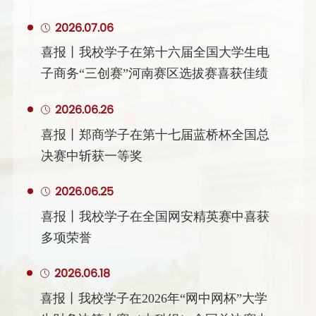
2026.07.06
喜报丨我校学子在第十六届全国大学生电
子商务“三创赛”河南赛区选拔赛喜获佳绩
2026.06.26
喜报丨郑商学子在第十七届蓝桥杯全国总
决赛中斩获一等奖
2026.06.25
喜报丨我校学子在全国网安精英赛中喜获
多项荣誉
2026.06.18
喜报丨我校学子在2026年“网中网杯”大学