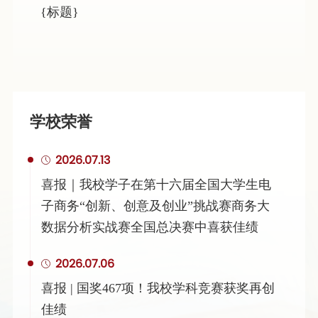
{标题}
学校荣誉
2026.07.13
喜报｜我校学子在第十六届全国大学生电
子商务“创新、创意及创业”挑战赛商务大
数据分析实战赛全国总决赛中喜获佳绩
2026.07.06
喜报 | 国奖467项！我校学科竞赛获奖再创
佳绩