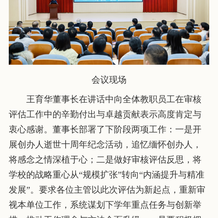
会议现场
王育华董事长在讲话中向全体教职员工在审核
评估工作中的辛勤付出与卓越贡献表示高度肯定与
衷心感谢。董事长部署了下阶段两项工作：一是开
展创办人逝世十周年纪念活动，追忆缅怀创办人，
将感念之情深植于心；二是做好审核评估反思，将
学校的战略重心从“规模扩张”转向“内涵提升与精准
发展”。要求各位主管以此次评估为新起点，重新审
视本单位工作，系统谋划下学年重点任务与创新举