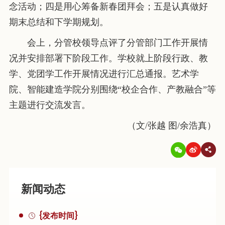
念活动；四是用心筹备新春团拜会；五是认真做好
期末总结和下学期规划。
会上，分管校领导点评了分管部门工作开展情
况并安排部署下阶段工作。学校就上阶段行政、教
学、党团学工作开展情况进行汇总通报。艺术学
院、智能建造学院分别围绕“校企合作、产教融合”等
主题进行交流发言。
（文/张越 图/余浩真）
新闻动态
{发布时间}