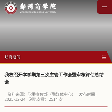
郑商要闻
我校召开本学期第三次主管工作会暨审核评估总结
会
资料来源：党委宣传部（融媒体中心）
发布时间：
2025-12-24
浏览次数：
2514
次