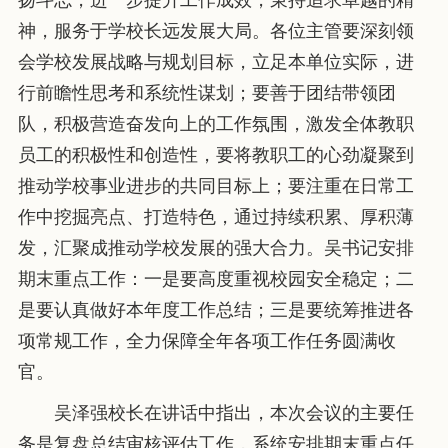
神，服务于学校长远发展大局。各位主管要深刻领
会学校发展战略与规划目标，立足本单位实际，进
行前瞻性思考和系统性谋划；要善于团结带领团
队，积极营造奋发向上的工作氛围，激发全体教职
员工的积极性和创造性，要将教职工的心劲凝聚到
推动学校事业进步的共同目标上；要注重在日常工
作中挖掘亮点、打造特色，通过持续积累、厚积薄
发，汇聚成推动学校发展的强大合力。吴书记安排
期末重点工作：一是要高度重视校园安全稳定；二
是要认真做好本年度工作总结；三是要统筹推进各
项常规工作，全力保障全年各项工作任务圆满收
官。
吴泽强校长在讲话中指出，本次会议的主要任
务是复盘总结审核评估工作，系统安排期末重点任