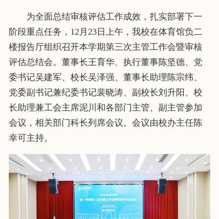
为全面总结审核评估工作成效，扎实部署下一
阶段重点任务，12月23日上午，我校在体育馆负二
楼报告厅组织召开本学期第三次主管工作会暨审核
评估总结会。董事长王育华、执行董事陈坚德、党
委书记吴建军、校长吴泽强、董事长助理陈宗纬、
党委副书记兼纪委书记裴晓涛、副校长刘升阳、校
长助理兼工会主席泥川和各部门主管、副主管参加
会议，相关部门科长列席会议。会议由校办主任陈
幸可主持。