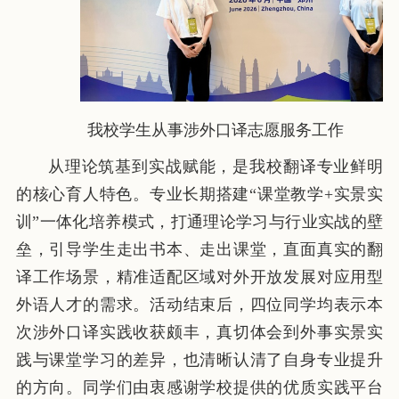
我校学生从事涉外口译志愿服务工作
从理论筑基到实战赋能，是我校翻译专业鲜明
的核心育人特色。专业长期搭建“课堂教学+实景实
训”一体化培养模式，打通理论学习与行业实战的壁
垒，引导学生走出书本、走出课堂，直面真实的翻
译工作场景，精准适配区域对外开放发展对应用型
外语人才的需求。活动结束后，四位同学均表示本
次涉外口译实践收获颇丰，真切体会到外事实景实
践与课堂学习的差异，也清晰认清了自身专业提升
的方向。同学们由衷感谢学校提供的优质实践平台