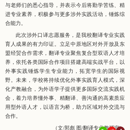
与老师们的悉心指导，并表示今后将勤学苦练、精
进专业素养，积极参与更多涉外实践活动，锤炼综
合能力。
此次涉外口译志愿服务，是我校翻译专业实践
育人成果的有力印证。立足中原地区对外开放及东
盟经贸合作需求，翻译专业聚焦复合型双语人才培
养，依托各类国际合作项目搭建高端实战平台，以
外事实践锤炼学生专业能力，拓宽学生的国际视
野。未来，学校将持续优化外事实践育人模式，深
化产教融合，为外语学子提供更多国际交流实践机
会，着力培养懂外事、精翻译、善沟通的高素质应
用型外语人才，以语言为桥，助力区域对外交流与
合作。
（文/郭彪 图/翻译专业教研室）