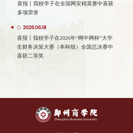
喜报丨我校学子在全国网安精英赛中喜获
多项荣誉
2026.06.18
喜报丨我校学子在2026年“网中网杯”大学
生财务决策大赛（本科组）全国总决赛中
喜获二等奖