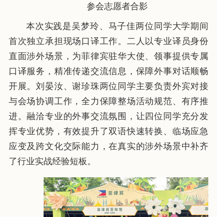
参会志愿者合影
本次实践是吴梦玲、马子佳两位同学大学期间
首次独立承担现场口译工作。二人以专业译员身份
直面涉外场景，为菲律宾驻华大使、领事提供专属
口译服务，精准传递交流信息，保障外事对话顺畅
开展。刘晏汝、谢珍珠两位同学主要负责外宾对接
与会场协调工作，全力保障整场活动规范、有序推
进。融洽专业的外事交流氛围，让四位同学充分发
挥专业优势，有效提升了双语快速转换、临场应急
应变及跨文化交际能力，在真实的涉外场景中补齐
了行业实战经验短板。