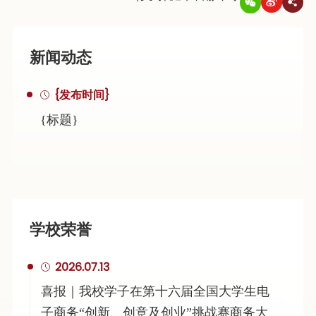
新闻动态
{发布时间}
{标题}
学校荣誉
2026.07.13
喜报｜我校学子在第十六届全国大学生电
子商务“创新、创意及创业”挑战赛商务大