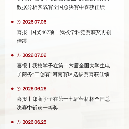
数据分析实战赛全国总决赛中喜获佳绩
2026.07.06
喜报 | 国奖467项！我校学科竞赛获奖再创
佳绩
2026.07.06
喜报丨我校学子在第十六届全国大学生电
子商务“三创赛”河南赛区选拔赛喜获佳绩
2026.06.26
喜报丨郑商学子在第十七届蓝桥杯全国总
决赛中斩获一等奖
2026.06.25