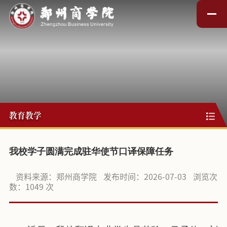
教育教学
我校学子圆满完成驻华使节口译保障任务
资料来源：郑州商学院
发布时间：2026-07-03
浏览次
数：
1049
次