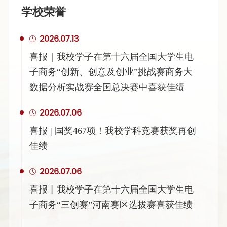
学校荣誉
2026.07.13
喜报｜我校学子在第十六届全国大学生电
子商务“创新、创意及创业”挑战赛商务大
数据分析实战赛全国总决赛中喜获佳绩
2026.07.06
喜报 | 国奖467项！我校学科竞赛获奖再创
佳绩
2026.07.06
喜报丨我校学子在第十六届全国大学生电
子商务“三创赛”河南赛区选拔赛喜获佳绩