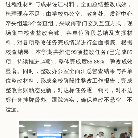
过程性材料与成果佐证材料，全面总结整改成效，
梳理现存不足；由学校办公室、教务处、质评中心
牵头组建3个督查组，采取跨部门交叉互查方式，现
场集中核查整改台账、各单位阶段总结及支撑材
料，对各项整改任务完成情况进行全面摸底。根据
核查结果，本学期共推进99项整改任务(已完成85
项，持续推进14项)，整体完成度85.86%，整改成效
显著。同时，整改办公室全面汇总督查结果与各单
位整改材料，形成全校阶段性整改工作报告，完成
整改台账动态更新，对达标任务逐一销号，对不达
标任务挂牌督办、跟踪落实，确保整改不悬空、不
遗漏。