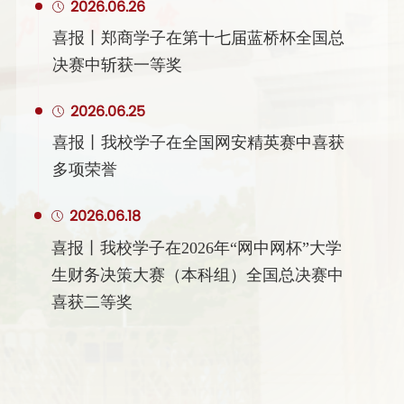
2026.06.26
喜报丨郑商学子在第十七届蓝桥杯全国总
决赛中斩获一等奖
2026.06.25
喜报丨我校学子在全国网安精英赛中喜获
多项荣誉
2026.06.18
喜报丨我校学子在2026年“网中网杯”大学
生财务决策大赛（本科组）全国总决赛中
喜获二等奖