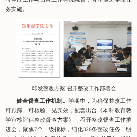
务实施。
印发整改方案 召开整改工作部署会
健全督查工作机制。
学期中，为确保整改工作
可跟踪、可核验、见实效，配套出台《本科教育教
学审核评估整改督查方案》，召开整改督查工作推
进会，聚焦7个一级指标，细化326条整改任务，明