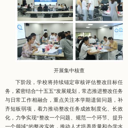
开展集中核查
下阶段，学校将持续锚定审核评估整改目标任
务，紧密结合“十五五”发展规划，常态推进整改任务
与日常工作相融合，重点关注本学期遗留问题，补
齐短板弱项，着力推动整改任务成效制度化、长效
化，力争实现“整改一个问题、规范一个环节、提升
一个领域”的整改实效，推动人才培养质量和办学水