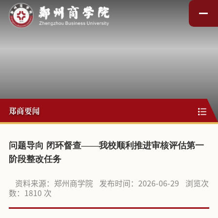
郑商要闻
问题导向 闭环督查——我校顺利推进审核评估第一
阶段整改任务
资料来源：郑州商学院
发布时间：2026-06-29
浏览次
数：
1810
次