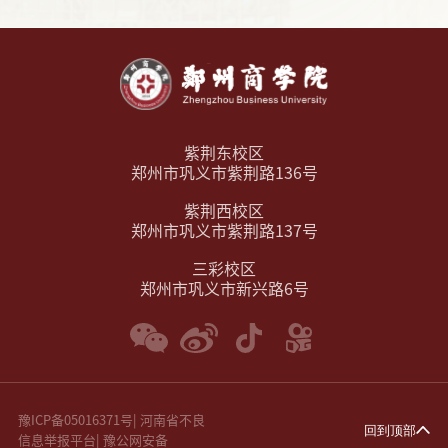
紫荆东校区
郑州市巩义市紫荆路136号
紫荆西校区
郑州市巩义市紫荆路137号
三彩校区
郑州市巩义市新兴路6号
豫ICP备05016371号
|
河南省不良
回到顶部
信息举报平台
|
豫公网安备