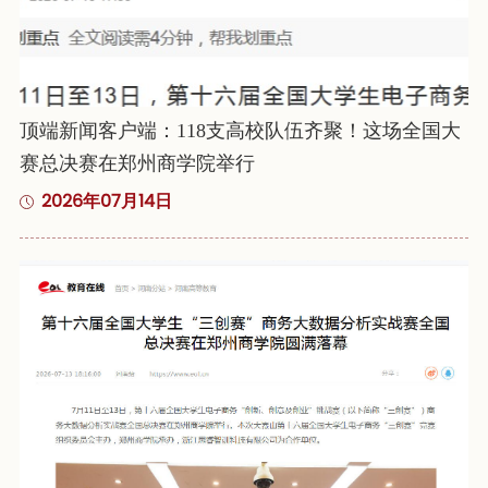
顶端新闻客户端：118支高校队伍齐聚！这场全国大
赛总决赛在郑州商学院举行
2026年07月14日