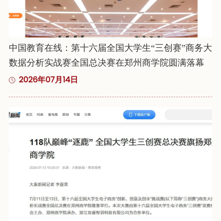
中国教育在线：第十六届全国大学生“三创赛”商务大
数据分析实战赛全国总决赛在郑州商学院圆满落幕
2026年07月14日