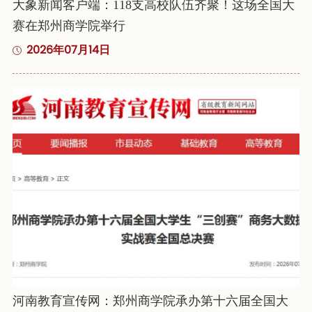
大象新闻客户端：118支高校队伍齐聚！这场全国大
赛在郑州商学院举行
2026年07月14日
河南教育宣传网：郑州商学院承办第十六届全国大