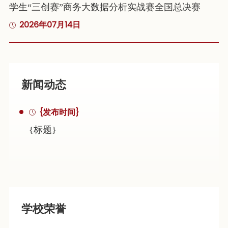
学生“三创赛”商务大数据分析实战赛全国总决赛
2026年07月14日
新闻动态
{发布时间}
{标题}
学校荣誉