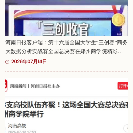
河南日报客户端：第十六届全国大学生“三创赛”商务
大数据分析实战赛全国总决赛在郑州商学院精彩落
幕
2026年07月14日