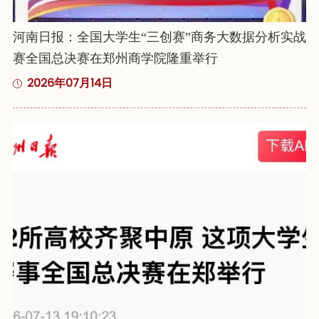
河南日报：全国大学生“三创赛”商务大数据分析实战
赛全国总决赛在郑州商学院隆重举行
2026年07月14日