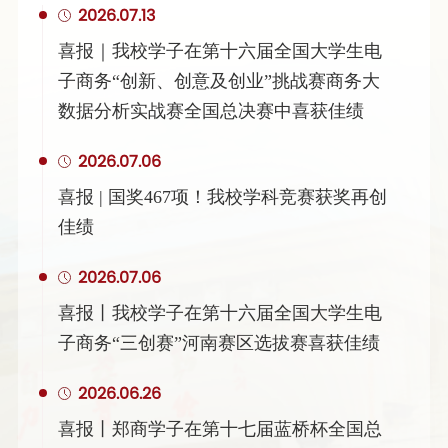
2026.07.13
喜报｜我校学子在第十六届全国大学生电
子商务“创新、创意及创业”挑战赛商务大
数据分析实战赛全国总决赛中喜获佳绩
2026.07.06
喜报 | 国奖467项！我校学科竞赛获奖再创
佳绩
2026.07.06
喜报丨我校学子在第十六届全国大学生电
子商务“三创赛”河南赛区选拔赛喜获佳绩
2026.06.26
喜报丨郑商学子在第十七届蓝桥杯全国总