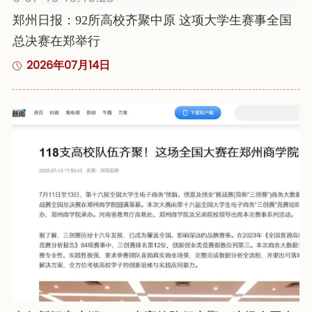
郑州日报：92所高校齐聚中原 这项大学生赛事全国
总决赛在郑举行
2026年07月14日