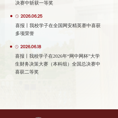
决赛中斩获一等奖
2026.06.25
喜报丨我校学子在全国网安精英赛中喜获
多项荣誉
2026.06.18
喜报丨我校学子在2026年“网中网杯”大学
生财务决策大赛（本科组）全国总决赛中
喜获二等奖