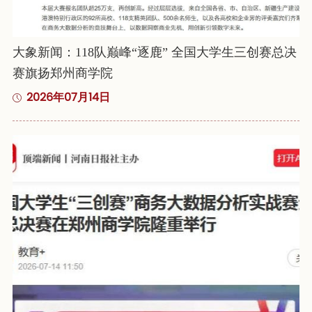
大象新闻：118队巅峰“逐鹿” 全国大学生三创赛总决
赛旗扬郑州商学院
2026年07月14日